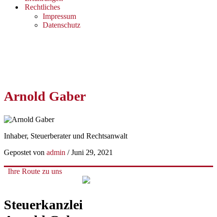
Rechtliches
Impressum
Datenschutz
Arnold Gaber
Inhaber, Steuerberater und Rechtsanwalt
Gepostet von
admin
/
Juni 29, 2021
Ihre Route zu uns
Steuerkanzlei