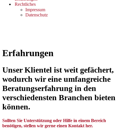
Rechtliches
Impressum
Datenschutz
Erfahrungen
Unser Klientel ist weit gefächert,
wodurch wir eine umfangreiche
Beratungserfahrung in den
verschiedensten Branchen bieten
können.
Sollten Sie Unterstützung oder Hilfe in einem Bereich
benötigen, stellen wir gerne einen Kontakt her.