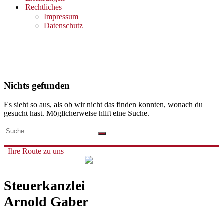
Rechtliches
Impressum
Datenschutz
Nichts gefunden
Es sieht so aus, als ob wir nicht das finden konnten, wonach du
gesucht hast. Möglicherweise hilft eine Suche.
Ihre Route zu uns
Steuerkanzlei
Arnold Gaber